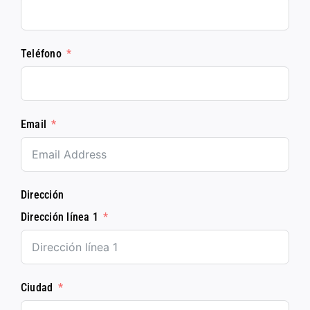
Teléfono
Email
Dirección
Dirección línea 1
Ciudad