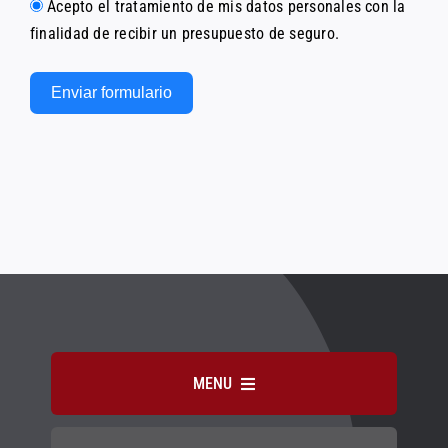
Acepto el tratamiento de mis datos personales con la
finalidad de recibir un presupuesto de seguro.
Enviar formulario
Alternative:
MENU
INICIO