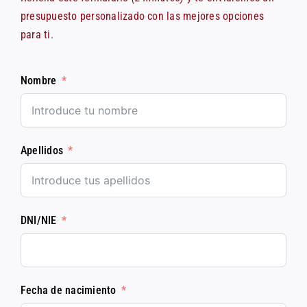
presupuesto personalizado con las mejores opciones
para ti.
Nombre
Apellidos
DNI/NIE
Fecha de nacimiento