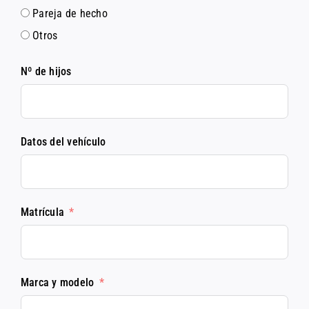
Pareja de hecho
Otros
Nº de hijos
Datos del vehículo
Matrícula
Marca y modelo