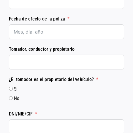
Fecha de efecto de la póliza
Tomador, conductor y propietario
¿El tomador es el propietario del vehículo?
Sí
No
DNI/NIE/CIF