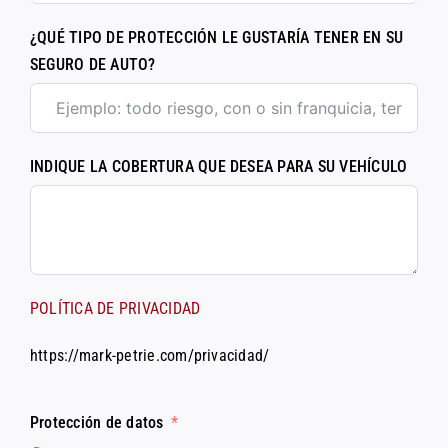
¿QUÉ TIPO DE PROTECCIÓN LE GUSTARÍA TENER EN SU
SEGURO DE AUTO?
INDIQUE LA COBERTURA QUE DESEA PARA SU VEHÍCULO
POLÍTICA DE PRIVACIDAD
https://mark-petrie.com/privacidad/
Protección de datos